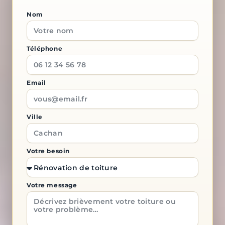
Nom
Téléphone
Email
Ville
Votre besoin
Votre message