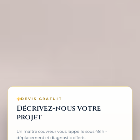
DEVIS GRATUIT
Décrivez-nous votre
projet
Un maître couvreur vous rappelle sous 48 h -
déplacement et diagnostic offerts.